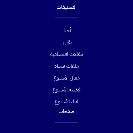
التصنيفات
أخبار
تقارير
مقالات اقتصادية
ملفات فساد
مقال الأسبوع
قضية الأسبوع
لقاء الأسبوع
صفحات