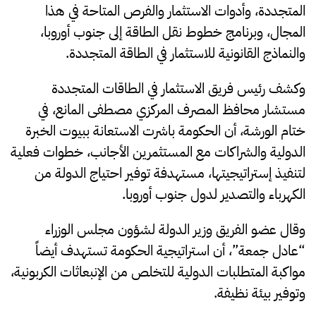
المتجددة، وأدوات الاستثمار والفرص المتاحة في هذا
المجال، وبرنامج خطوط نقل الطاقة إلى جنوب أوروبا،
والنماذج القانونية للاستثمار في الطاقة المتجددة.
وكشف رئيس فريق الاستثمار في الطاقات المتجددة
مستشار محافظ المصرف المركزي مصطفى المانع، في
ختام الورشة، أن الحكومة باشرت الاستعانة ببيوت الخبرة
الدولية والشراكات مع المستثمرين الأجانب، خطوات فعلية
لتنفيذ إستراتيجيتها، مستهدفة توفير احتياج الدولة من
الكهرباء والتصدير لدول جنوب أوروبا.
وقال عضو الفريق وزير الدولة لشؤون مجلس الوزراء
“عادل جمعة”، أن استراتيجية الحكومة تستهدف أيضاً
مواكبة المتطلبات الدولية للتخلص من الإنبعاثات الكربونية،
وتوفير بيئة نظيفة.