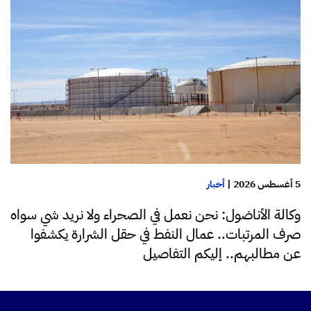
5 أغسطس 2026
|
أخبار
وكالة الأناضول: نحن نعمل في الصحراء ولا نريد شي سواه
صرف المرتبات.. عمال النفط في حقل الشرارة يكشفوا
عن مطالبهم.. إليكم التفاصيل