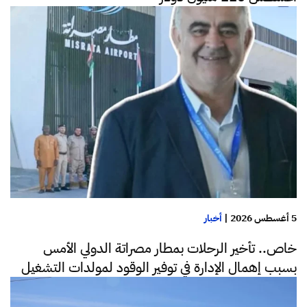
5 أغسطس 2026
|
أخبار
خاص.. تأخير الرحلات بمطار مصراتة الدولي الأمس
بسبب إهمال الإدارة في توفير الوقود لمولدات التشغيل