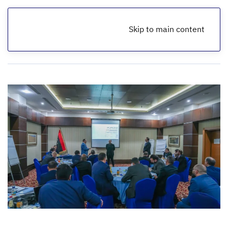
Skip to main content
الرئيسية
أخبار