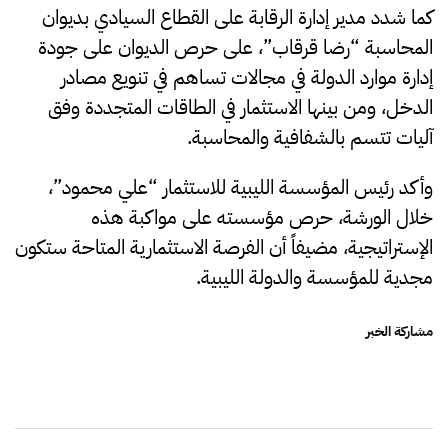
كما شدد مدير إدارة الرقابة على القطاع السيادي بديوان
المحاسبة “رضا قرقاب”، على حرص الديوان على جودة
إدارة موارد الدولة في مجالات تساهم في تنويع مصادر
الدخل، ومن بينها الاستثمار في الطاقات المتجددة وفق
آليات تتسم بالشفافية والمحاسبة.
وأكد رئيس المؤسسة الليبية للاستثمار “علي محمود”،
خلال الورشة، حرص مؤسسته على مواكبة هذه
الإستراتيجية، مضيفاً أن الفرصة الاستثمارية المتاحة ستكون
مجدية للمؤسسة والدولة الليبية.
مشاركة الخبر