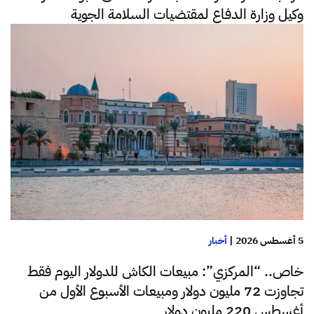
وكيل وزارة الدفاع لمقتضيات السلامة الجوية
5 أغسطس 2026
|
أخبار
خاص.. “المركزي”: مبيعات الكاش للدولار اليوم فقط
تجاوزت 72 مليون دولار ومبيعات الأسبوع الأول من
أغسطس 220 مليون دولار