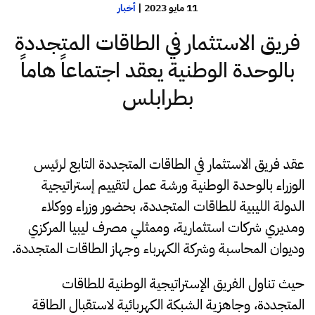
11 مايو 2023
|
أخبار
فريق الاستثمار في الطاقات المتجددة
بالوحدة الوطنية يعقد اجتماعاً هاماً
بطرابلس
عقد فريق الاستثمار في الطاقات المتجددة التابع لرئيس
الوزراء بالوحدة الوطنية ورشة عمل لتقييم إستراتيجية
الدولة الليبية للطاقات المتجددة، بحضور وزراء ووكلاء
ومديري شركات استثمارية، وممثلي مصرف ليبيا المركزي
وديوان المحاسبة وشركة الكهرباء وجهاز الطاقات المتجددة.
حيث تناول الفريق الإستراتيجية الوطنية للطاقات
المتجددة، وجاهزية الشبكة الكهربائية لاستقبال الطاقة