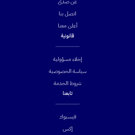
عن صدى
اتصل بنا
أعلن معنا
قانونية
إخلاء مسؤولية
سياسة الخصوصية
شروط الخدمة
تابعنا
فيسبوك
إكس