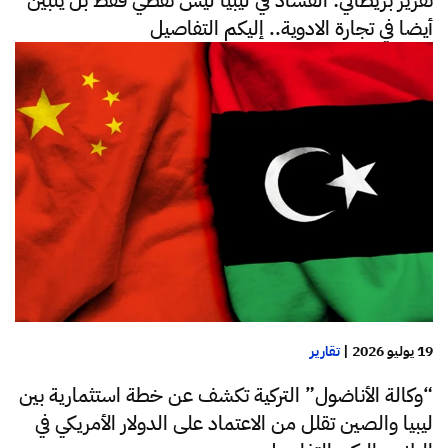
أيضا في تجارة الادوية.. إليكم التفاصيل
19 يوليو 2026
|
تقارير
“وكالة الأناضول” التركية تكشف عن خطة استثمارية بين
ليبيا والصين تقلل من الاعتماد على الدولار الأمريكي في