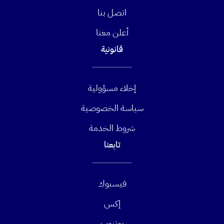
اتصل بنا
أعلن معنا
قانونية
إخلاء مسؤولية
سياسة الخصوصية
شروط الخدمة
تابعنا
فيسبوك
إكس
يوتيوب