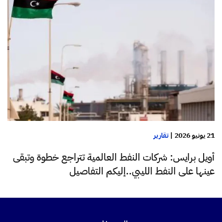
21 يونيو 2026
|
تقارير
أويل برايس: شركات النفط العالمية تتراجع خطوة وتبقى
عينها على النفط الليبي..إليكم التفاصيل