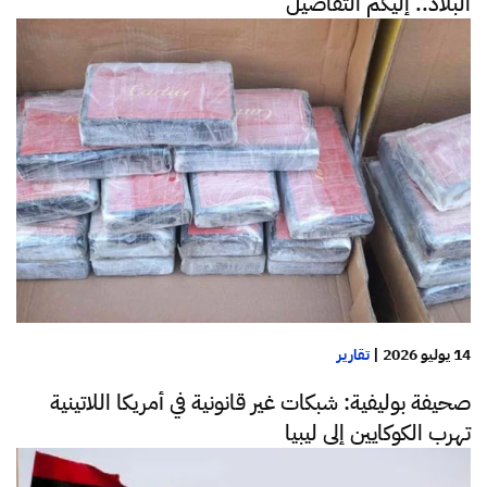
البلاد.. إليكم التفاصيل
14 يوليو 2026
|
تقارير
صحيفة بوليفية: شبكات غير قانونية في أمريكا اللاتينية
تهرب الكوكايين إلى ليبيا