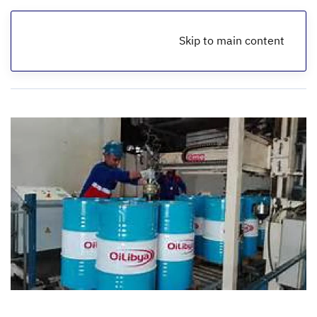
Skip to main content
الرئيسية
تقارير