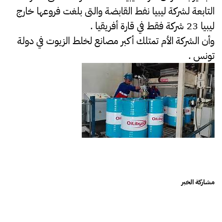
التابعة لشركة ليبيا نفط القابضة والتى بلغت فروعها خارج
ليبيا 23 شركة فقط في قارة أفريقيا .
وأن الشركة الأم تمتلك أكبر مصانع لخلط الزيوت في دولة
تونس .
مشاركة الخبر