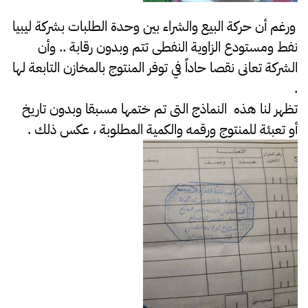
ورغم أن حركة البيع والشراء بين وحدة الطلبات بشركة ليبيا
نفط ومستودع الزاوية النفطى تتم وبدون رقابة .. وأن
الشركة تعانى نقصا حاداً في توفر المنتوج بالمخازن التابعة لها
.
تظهر لنا هذه النماذج التى تم ختمها مسبقا وبدون تاريخ
أو تعبئة للمنتوج ورقمه والكمية المطلوبة ، عكس ذلك .