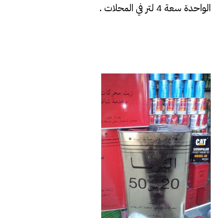
الواحدة سعة 4 لتر في المحلات .