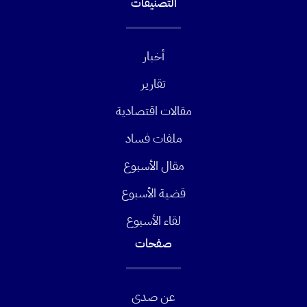
التصنيفات
أخبار
تقارير
مقالات اقتصادية
ملفات فساد
مقال الأسبوع
قضية الأسبوع
لقاء الأسبوع
صفحات
عن صدى