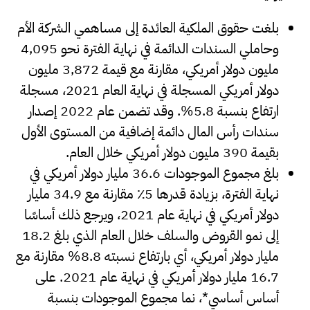
بلغت حقوق الملكية العائدة إلى مساهمي الشركة الأم
وحاملي السندات الدائمة في نهاية الفترة نحو 4,095
مليون دولار أمريكي، مقارنة مع قيمة 3,872 مليون
دولار أمريكي المسجلة في نهاية العام 2021، مسجلة
ارتفاع بنسبة 5.8%. وقد تضمن عام 2022 إصدار
سندات رأس المال دائمة إضافية من المستوى الأول
بقيمة 390 مليون دولار أمريكي خلال العام.
بلغ مجموع الموجودات 36.6 مليار دولار أمريكي في
نهاية الفترة، بزيادة قدرها 5٪ مقارنة مع 34.9 مليار
دولار أمريكي في نهاية عام 2021، ويرجع ذلك أساسًا
إلى نمو القروض والسلف خلال العام الذي بلغ 18.2
مليار دولار أمريكي، أي بارتفاع نسبته 8.8% مقارنة مع
16.7 مليار دولار أمريكي في نهاية عام 2021. على
أساس أساسي*، نما مجموع الموجودات بنسبة