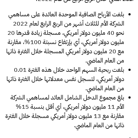
بلغت الأرباح الصافية الموحدة العائدة على مساهمي
الشركة الأم للثلاث أشهر من الربع الرابع لعام 2022
نحو 40 مليون دولار أمريكي، مسجلة زيادة قدرها 20
مليون دولار أمريكي، أي بإرتفاع نسبتة 100%، مقارنة
مع 20 مليون دولار أمريكي المسجلة خلال الفترة ذاتها
من العام الماضي.
بلغت ربحية السهم الواحد خلال هذه الفترة 0.01
دولار أمريكي، لتسجل نفس معدلاتها خلال الفترة ذاتها
من العام الماضي.
بلغ مجموع الدخل الشامل العائد لمساهمي الشركة
الأم 11 مليون دولار أمريكي، أي أقل بنسبة 15%
مقارنة مع 13 مليون دولار أمريكي مسجلة خلال الفترة
ذاتها من العام الماضي.