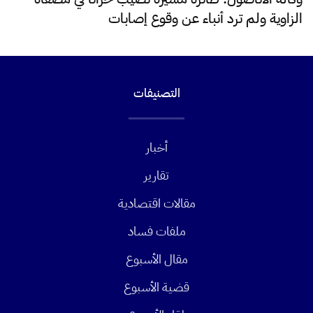
الزاوية ولم ترد أنباء عن وقوع إصابات
التصنيفات
أخبار
تقارير
مقالات اقتصادية
ملفات فساد
مقال الأسبوع
قضية الأسبوع