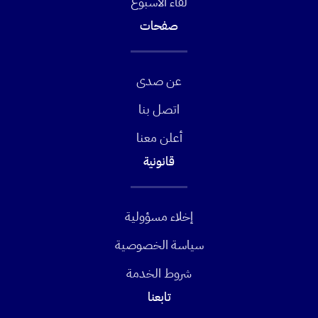
لقاء الأسبوع
صفحات
عن صدى
اتصل بنا
أعلن معنا
قانونية
إخلاء مسؤولية
سياسة الخصوصية
شروط الخدمة
تابعنا