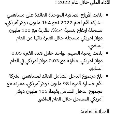
الأداء المالي خلال عام 2022
:
بلغت الأرباح الصافية الموحدة العائدة على مساهمي
الشركة الأم لعام 2022 نحو 154 مليون دولار أمريكي،
مسجلة ارتفاع بنسبة 54%، مقارنة مع 100 مليون
دولار أمريكي مسجلة خلال الفترة ذاتها من العام
الماضي.
بلغت ربحية السهم الواحد خلال هذه الفترة 0.05
دولار أمريكي، مقارنة مع 0.03 دولار أمريكي في العام
السابق.
بلغ مجموع الدخل الشامل العائد لمساهمي الشركة
الأم خسارة قدرها 98 مليون دولار أمريكي، مقارنة مع
مجموع الدخل الشامل بقيمة 105 مليون دولار
أمريكي المسجل خلال العام الماضي.
الميزانية العامة
: