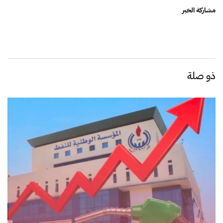
مشاركة الخبر
ذو صلة