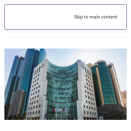
Skip to main content
الرئيسية
أخبار