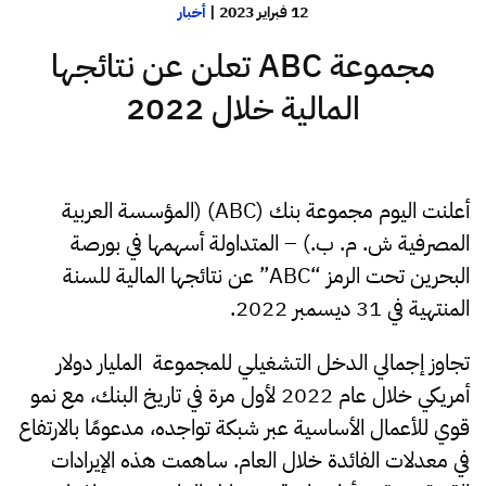
12 فبراير 2023
|
أخبار
مجموعة ABC تعلن عن نتائجها
المالية خلال 2022
أعلنت اليوم مجموعة بنك (ABC) (المؤسسة العربية
المصرفية ش. م. ب.) – المتداولة أسهمها في بورصة
البحرين تحت الرمز “ABC” عن نتائجها المالية للسنة
المنتهية في 31 ديسمبر 2022.
تجاوز إجمالي الدخل التشغيلي للمجموعة المليار دولار
أمريكي خلال عام 2022 لأول مرة في تاريخ البنك، مع نمو
قوي للأعمال الأساسية عبر شبكة تواجده، مدعومًا بالارتفاع
في معدلات الفائدة خلال العام. ساهمت هذه الإيرادات