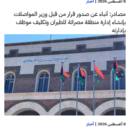
8 أغسطس 2026
|
أخبار
مصادر: أنباء عن صدور قرار من قبل وزير المواصلات
بإنشاء إدارة منطقة مصراتة للطيران وتكليف موظف
بإدارته
8 أغسطس 2026
|
أخبار