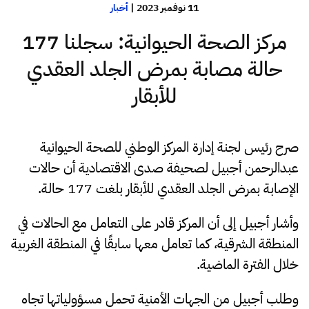
11 نوفمبر 2023
|
أخبار
مركز الصحة الحيوانية: سجلنا 177
حالة مصابة بمرض الجلد العقدي
للأبقار
صرح رئيس لجنة إدارة المركز الوطني للصحة الحيوانية
عبدالرحمن أجبيل لصحيفة صدى الاقتصادية أن حالات
الإصابة بمرض الجلد العقدي للأبقار بلغت 177 حالة.
وأشار أجبيل إلى أن المركز قادر على التعامل مع الحالات في
المنطقة الشرقية، كما تعامل معها سابقًا في المنطقة الغربية
خلال الفترة الماضية.
وطلب أجبيل من الجهات الأمنية تحمل مسؤولياتها تجاه