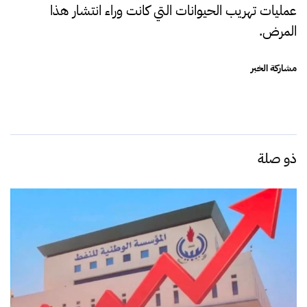
عمليات تهريب الحيوانات التي كانت وراء انتشار هذا
المرض.
مشاركة الخبر
ذو صلة