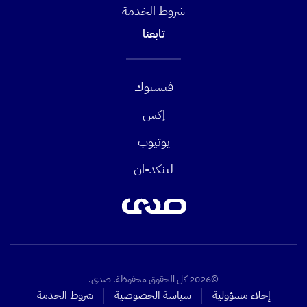
شروط الخدمة
تابعنا
فيسبوك
إكس
يوتيوب
لينكد-ان
©2026 كل الحقوق محفوظة. صدى.
إخلاء مسؤولية
سياسة الخصوصية
شروط الخدمة