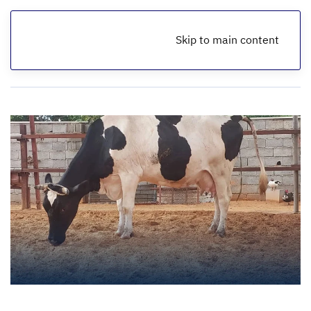
Skip to main content
الرئيسية
أخبار