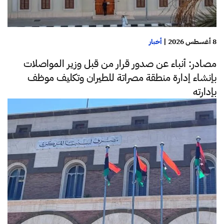
8 أغسطس 2026
|
أخبار
مصادر: أنباء عن صدور قرار من قبل وزير المواصلات
بإنشاء إدارة منطقة مصراتة للطيران وتكليف موظف
بإدارته