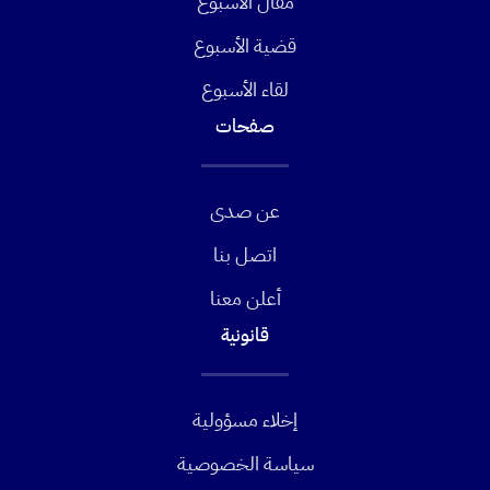
مقال الأسبوع
قضية الأسبوع
لقاء الأسبوع
صفحات
عن صدى
اتصل بنا
أعلن معنا
قانونية
إخلاء مسؤولية
سياسة الخصوصية