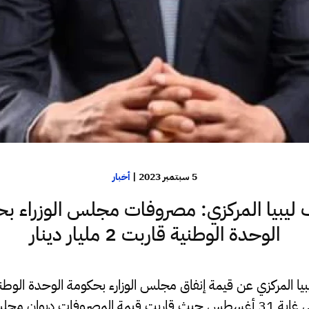
5 سبتمبر 2023
|
أخبار
ليبيا المركزي: مصروفات مجلس الوزراء بح
الوحدة الوطنية قاربت 2 مليار دينار
 المركزي عن قيمة إنفاق مجلس الوزارء بحكومة الوحدة الوطني