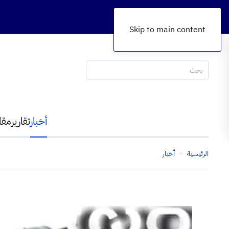
Skip to main content
أخبار
تقارير
مقا
الرئيسية
أخبار