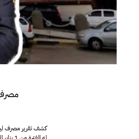
مصرف 
كشف تقرير مصرف ليبيا