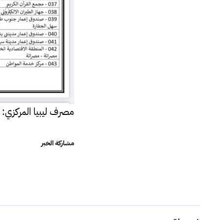
مصرف ليبيا المركزي: مصر
مشاركة الخبر