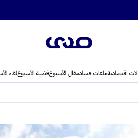
لات اقتصادية
ملفات فساد
مقال الأسبوع
قضية الأسبوع
لقاء الأ