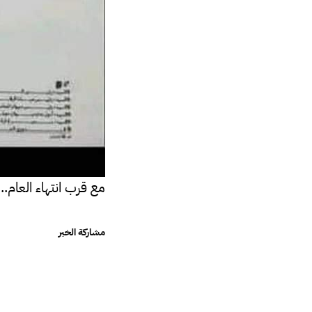
مع قرب انتهاء العام..
مشاركة الخبر