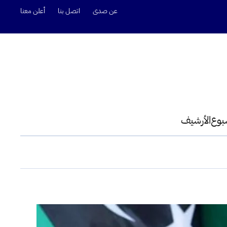
عن صدى
اتصل بنا
أعلن معنا
سبوع
الأرشيف