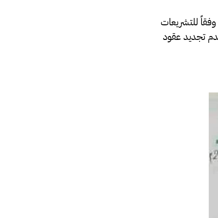
وفقاً للتشريعات
عدم تجديد عقود