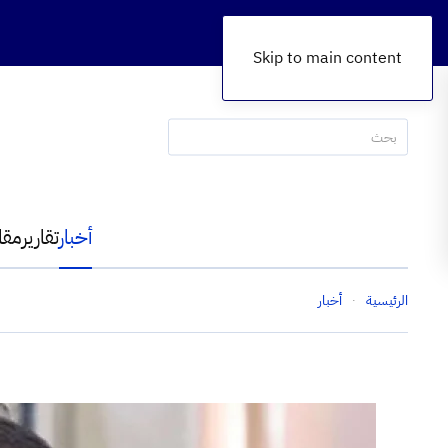
Skip to main content
أخبار
تقارير
مقا
الرئيسية
أخبار