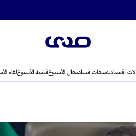
لات اقتصادية
ملفات فساد
مقال الأسبوع
قضية الأسبوع
لقاء الأ