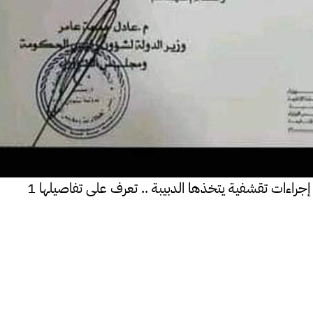
 إجراءات تقشفية يتخذها الدبيبة .. تعرف على تفاصيلها 1