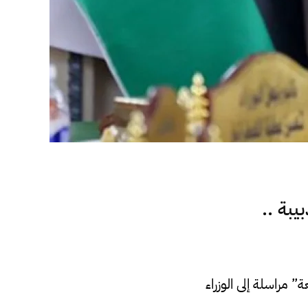
يبة ..
مراسلة إلى الوزراء