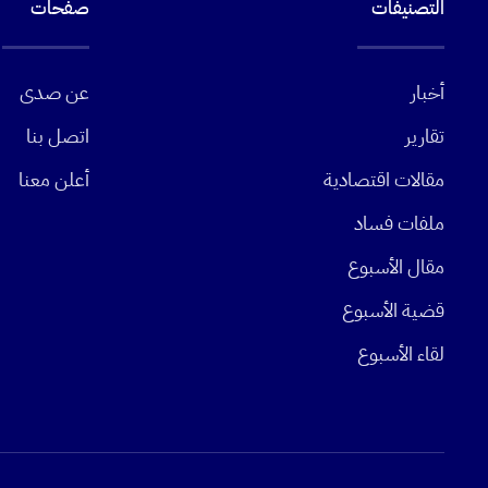
التصنيفات
صفحات
أخبار
عن صدى
تقارير
اتصل بنا
مقالات اقتصادية
أعلن معنا
ملفات فساد
مقال الأسبوع
قضية الأسبوع
لقاء الأسبوع