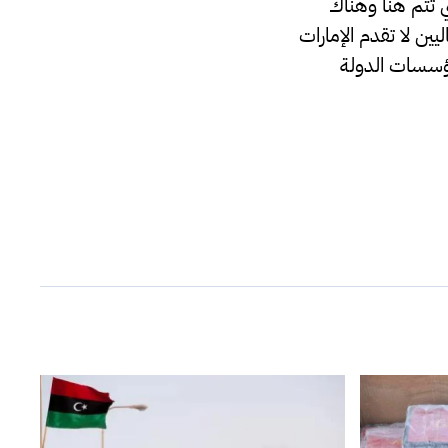
ي تتم هنا وهناك
ين لا تقدم الإمارات
مؤسسات الدولة