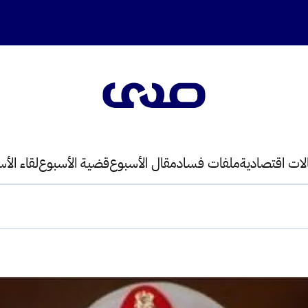
لات اقتصادية
ملفات فساد
مقال الأسبوع
قضية الأسبوع
لقاء الأ