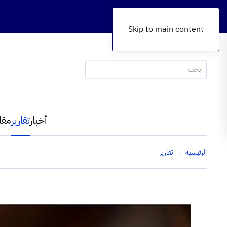
Skip to main content
أخبار
تقارير
مقا
الرئيسية
تقارير