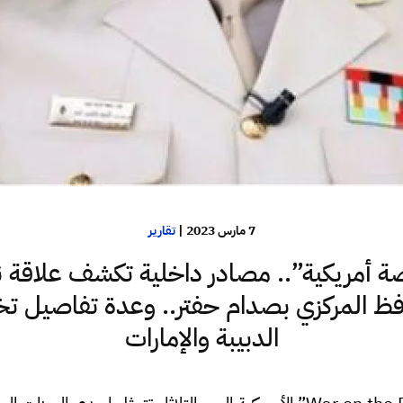
7 مارس 2023
|
تقارير
ة أمريكية”.. مصادر داخلية تكشف علاقة ن
ظ المركزي بصدام حفتر.. وعدة تفاصيل 
الدبيبة والإمارات