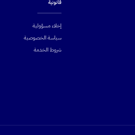
قانونية
إخلاء مسؤولية
سياسة الخصوصية
شروط الخدمة