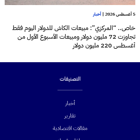
5 أغسطس 2026
|
أخبار
خاص.. “المركزي”: مبيعات الكاش للدولار اليوم فقط
تجاوزت 72 مليون دولار ومبيعات الأسبوع الأول من
أغسطس 220 مليون دولار
التصنيفات
أخبار
تقارير
مقالات اقتصادية