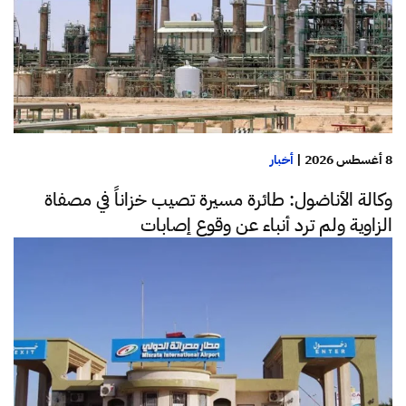
8 أغسطس 2026
|
أخبار
وكالة الأناضول: طائرة مسيرة تصيب خزاناً في مصفاة
الزاوية ولم ترد أنباء عن وقوع إصابات