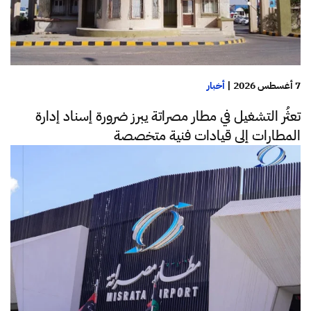
7 أغسطس 2026
|
أخبار
تعثُر التشغيل في مطار مصراتة يبرز ضرورة إسناد إدارة
المطارات إلى قيادات فنية متخصصة