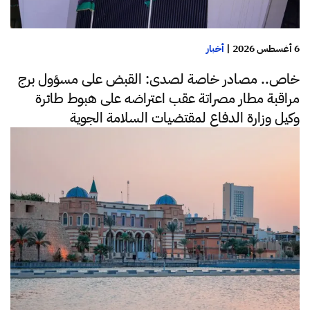
6 أغسطس 2026
|
أخبار
خاص.. مصادر خاصة لصدى: القبض على مسؤول برج
مراقبة مطار مصراتة عقب اعتراضه على هبوط طائرة
وكيل وزارة الدفاع لمقتضيات السلامة الجوية