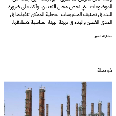
الموضوعات التي تخص مجال التعدين، وأكدّ على ضرورة
البدء في تصنيف المشروعات المحلية الممكن تنفيذها فى
المدى القصير والبدء في تهيئة البيئة المناسبة لانطلاقها.
مشاركة الخبر
ذو صلة