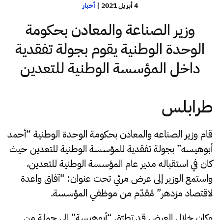
4 أبريل 2021
|
أخبار
وزير الصناعة والمعادن بحكومة
الوحدة الوطنية يقوم بجولة تفقدية
داخل المؤسسة الوطنية للتعدين
طرابلس
قام وزير الصناعه والمعادن بحكومة الوحدة الوطنية “أحمد
أبوهيسه” بجولة تفقدية للمؤسسة الوطنية للتعدين حيث
كان في استقباله مدير عام المؤسسة الوطنية للتعدين،
واستمع الوزير إلى عرض مرئي تحت عنوان: “آفاق واعدة
لاقتصاد مزدهر” مُقدّم من موظفي المؤسسة.
وكان خلال العرض قد تطرّق “أبوهيسة” إلى جملة من