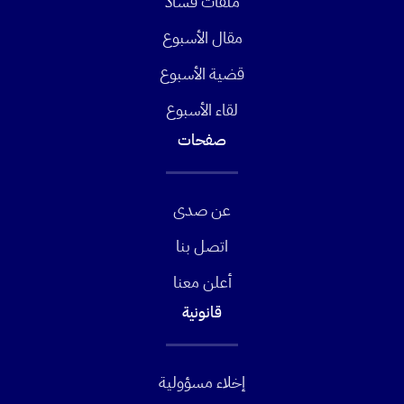
ملفات فساد
مقال الأسبوع
قضية الأسبوع
لقاء الأسبوع
صفحات
عن صدى
اتصل بنا
أعلن معنا
قانونية
إخلاء مسؤولية