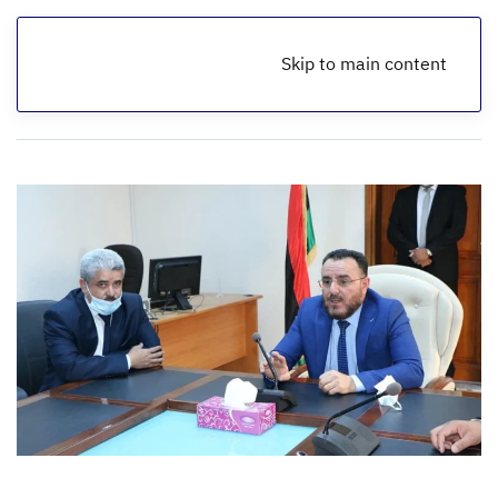
Skip to main content
الرئيسية
أخبار