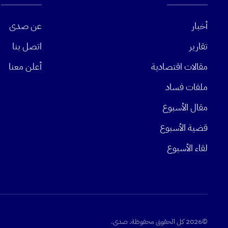
أخبار
عن صدى
تقارير
اتصل بنا
مقالات اقتصادية
أعلن معنا
ملفات فساد
مقال الأسبوع
قضية الأسبوع
لقاء الأسبوع
©2026 كل الحقوق محفوظة. صدى.