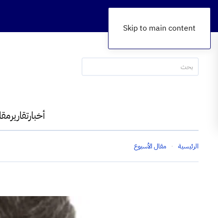
Skip to main content
أخبار
تقارير
مقا
الرئيسية
مقال الأسبوع