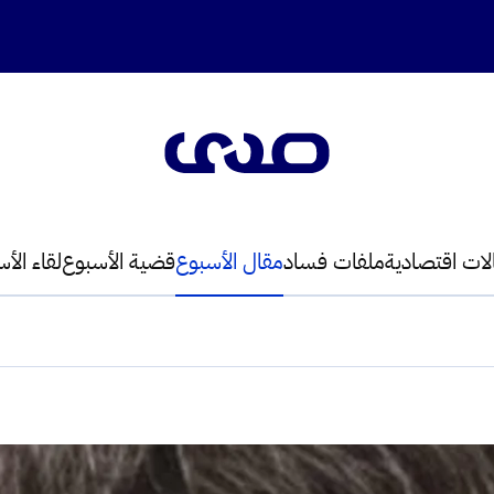
لات اقتصادية
ملفات فساد
مقال الأسبوع
قضية الأسبوع
لقاء الأ