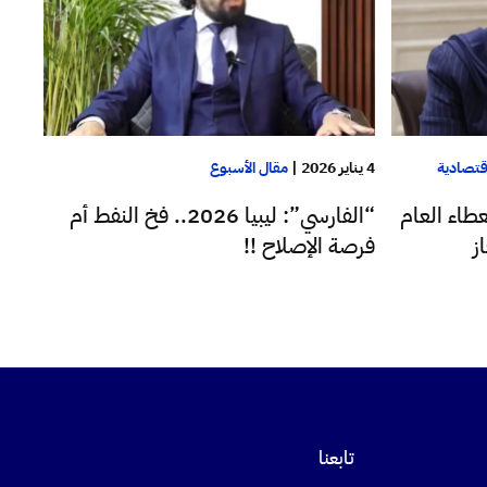
قتصادية
4 يناير 2026
|
مقال الأسبوع
عطاء العام
“الفارسي”: ليبيا 2026.. فخ النفط أم
ز
فرصة الإصلاح !!
تابعنا