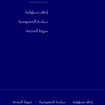
إخلاء مسؤولية
سياسة الخصوصية
شروط الخدمة
إخلاء مسؤولية
سياسة الخصوصية
شروط الخدمة